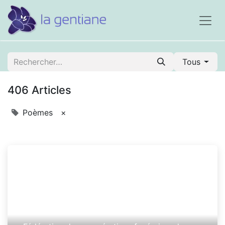
Tous
406 Articles
Poèmes
×