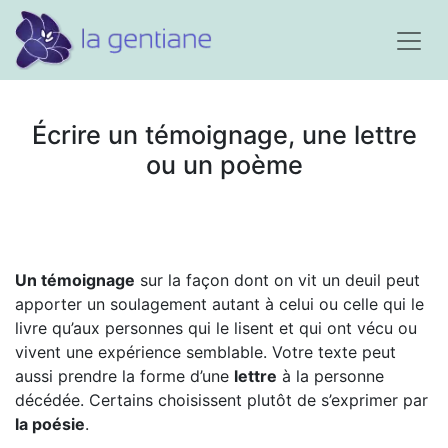
Écrire un témoignage, une lettre
ou un poème
Un témoignage
sur la façon dont on vit un deuil peut
apporter un soulagement autant à celui ou celle qui le
livre qu’aux personnes qui le lisent et qui ont vécu ou
vivent une expérience semblable. Votre texte peut
aussi prendre la forme d’une
lettre
à la personne
décédée. Certains choisissent plutôt de s’exprimer par
la poésie
.