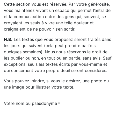
Cette section vous est réservée. Par votre générosité,
vous maintenez vivant un espace qui permet l’entraide
et la communication entre des gens qui, souvent, se
croyaient les seuls à vivre une telle douleur et
craignaient de ne pouvoir s’en sortir.
N.B.
Les textes que vous proposez seront traités dans
les jours qui suivent (cela peut prendre parfois
quelques semaines). Nous nous réservons le droit de
les publier ou non, en tout ou en partie, sans avis. Sauf
exceptions, seuls les textes écrits par vous-même et
qui concernent votre propre deuil seront considérés.
Vous pouvez joindre, si vous le désirez, une photo ou
une image pour illustrer votre texte.
Votre nom ou pseudonyme
*