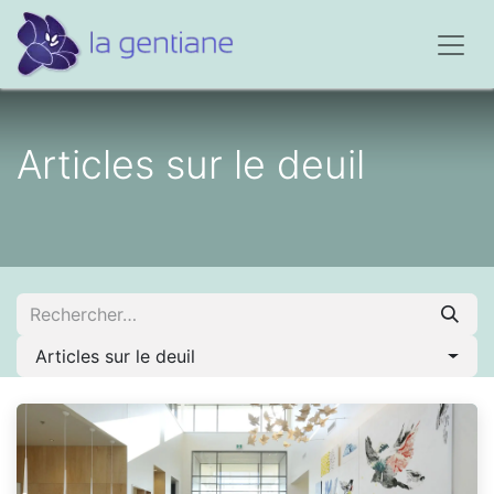
Articles sur le deuil
Articles sur le deuil