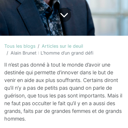
Tous les blogs
Articles sur le deuil
Alain Brunet : L’homme d’un grand défi
Il n’est pas donné à tout le monde d’avoir une
destinée qui permette d’innover dans le but de
venir en aide aux plus souffrants. Certains diront
qu’il n’y a pas de petits pas quand on parle de
guérison, que tous les pas sont importants. Mais il
ne faut pas occulter le fait qu’il y en a aussi des
grands, faits par de grandes femmes et de grands
hommes.