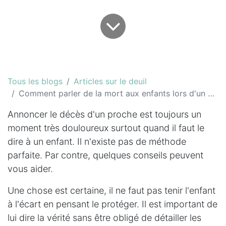
Tous les blogs
Articles sur le deuil
Comment parler de la mort aux enfants lors d'un décès
Annoncer le décès d'un proche est toujours un
moment très douloureux surtout quand il faut le
dire à un enfant. Il n'existe pas de méthode
parfaite. Par contre, quelques conseils peuvent
vous aider.
Une chose est certaine, il ne faut pas tenir l'enfant
à l'écart en pensant le protéger. Il est important de
lui dire la vérité sans être obligé de détailler les