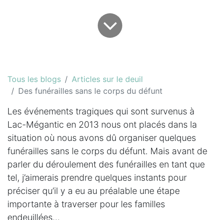
Tous les blogs
Articles sur le deuil
Des funérailles sans le corps du défunt
Les événements tragiques qui sont survenus à
Lac-Mégantic en 2013 nous ont placés dans la
situation où nous avons dû organiser quelques
funérailles sans le corps du défunt. Mais avant de
parler du déroulement des funérailles en tant que
tel, j’aimerais prendre quelques instants pour
préciser qu’il y a eu au préalable une étape
importante à traverser pour les familles
endeuillées...