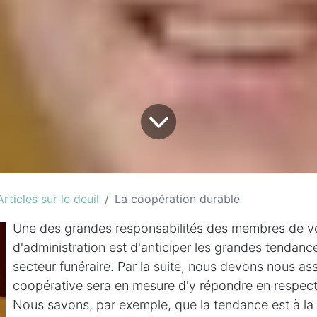
Articles sur le deuil
La coopération durable
Une des grandes responsabilités des membres de vo
d'administration est d'anticiper les grandes tendanc
secteur funéraire. Par la suite, nous devons nous as
coopérative sera en mesure d'y répondre en respect
Nous savons, par exemple, que la tendance est à la