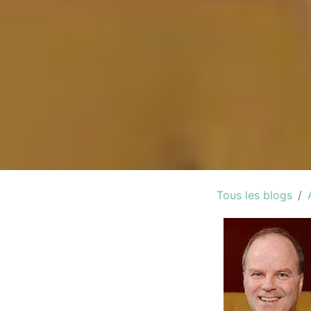
Tous les blogs