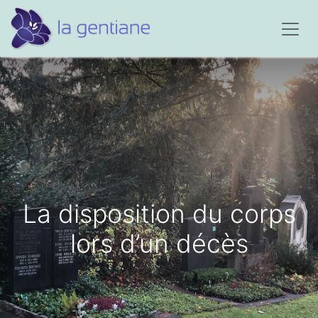
La disposition du corps
lors d’un décès