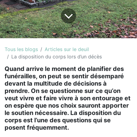
Tous les blogs
Articles sur le deuil
La disposition du corps lors d’un décès
Quand arrive le moment de planifier des
funérailles, on peut se sentir désemparé
devant la multitude de décisions à
prendre. On se questionne sur ce qu’on
veut vivre et faire vivre à son entourage et
on espère que nos choix sauront apporter
le soutien nécessaire. La disposition du
corps est l’une des questions qui se
posent fréquemment.