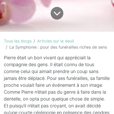
Tous les blogs
Articles sur le deuil
La Symphonie : pour des funérailles riches de sens
Pierre était un bon vivant qui appréciait la
compagnie des gens. Il était connu de tous
comme celui qui aimait prendre un coup sans
jamais être déplacé. Pour ses funérailles, sa famille
proche voulait faire un événement à son image.
Comme Pierre n’était pas du genre à faire dans la
dentelle, on opta pour quelque chose de simple.
Et puisqu’il n’était pas croyant, on avait décidé
qu’une courte cérémonie en présence des cendres