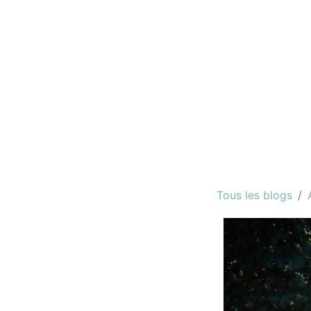
Tous les blogs