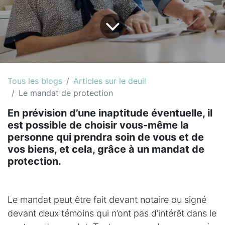
Tous les blogs
Articles sur le deuil
Le mandat de protection
En prévision d’une inaptitude éventuelle, il
est possible de choisir vous-même la
personne qui prendra soin de vous et de
vos biens, et cela, grâce à un mandat de
protection.
Le mandat peut être fait devant notaire ou signé
devant deux témoins qui n’ont pas d’intérêt dans le