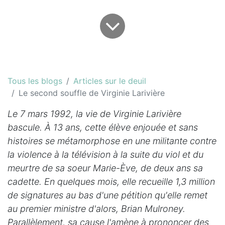
Tous les blogs
Articles sur le deuil
Le second souffle de Virginie Larivière
Le 7 mars 1992, la vie de Virginie Larivière
bascule. À 13 ans, cette élève enjouée et sans
histoires se métamorphose en une militante contre
la violence à la télévision à la suite du viol et du
meurtre de sa soeur Marie-Ève, de deux ans sa
cadette. En quelques mois, elle recueille 1,3 million
de signatures au bas d'une pétition qu'elle remet
au premier ministre d'alors, Brian Mulroney.
Parallèlement, sa cause l'amène à prononcer des