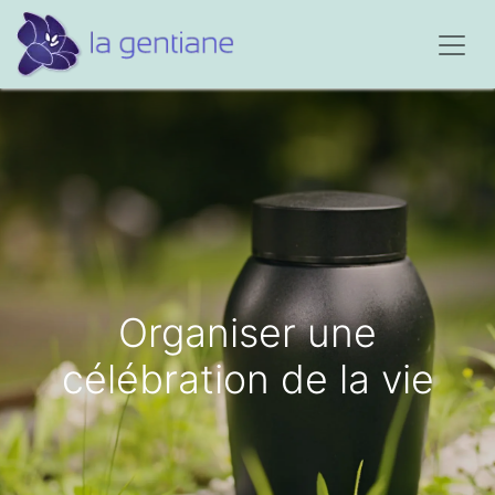
Organiser une
célébration de la vie