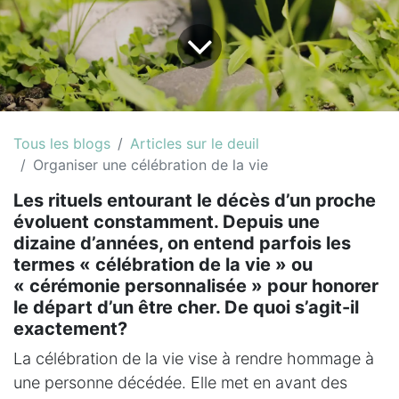
Tous les blogs
Articles sur le deuil
Organiser une célébration de la vie
Les rituels entourant le décès d’un proche
évoluent constamment. Depuis une
dizaine d’années, on entend parfois les
termes « célébration de la vie » ou
« cérémonie personnalisée » pour honorer
le départ d’un être cher. De quoi s’agit-il
exactement?
La célébration de la vie vise à rendre hommage à
une personne décédée. Elle met en avant des