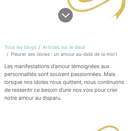
Tous les blogs
Articles sur le deuil
Pleurer ses idoles : un amour au-delà de la mort
Les manifestations d’amour témoignées aux
personnalités sont souvent passionnées. Mais
lorsque nos idoles nous quittent, nous continuons
de ressentir ce besoin d’unir nos voix pour crier
notre amour au disparu.