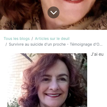
Tous les blogs
Articles sur le deuil
Survivre au suicide d'un proche - Témoignage d'Odette Bisson
J'ai eu