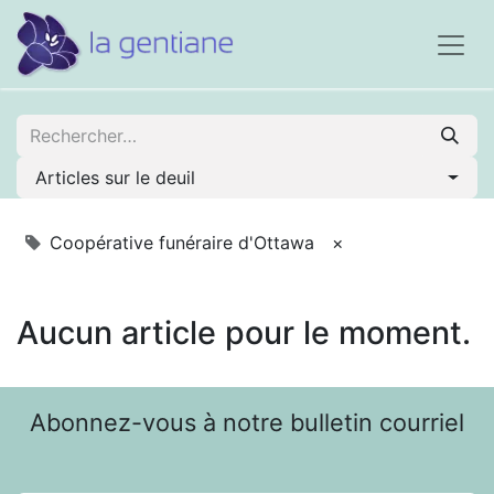
Articles sur le deuil
Coopérative funéraire d'Ottawa
×
Aucun article pour le moment.
Abonnez-vous à notre bulletin courriel