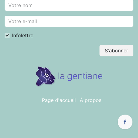
Infolettre
S'abonner
Page d'accueil
À propos