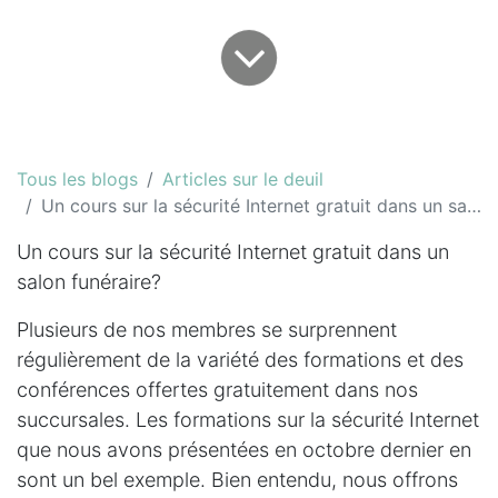
Tous les blogs
Articles sur le deuil
Un cours sur la sécurité Internet gratuit dans un salon funéraire?
Un cours sur la sécurité Internet gratuit dans un
salon funéraire?
Plusieurs de nos membres se surprennent
régulièrement de la variété des formations et des
conférences offertes gratuitement dans nos
succursales. Les formations sur la sécurité Internet
que nous avons présentées en octobre dernier en
sont un bel exemple. Bien entendu, nous offrons