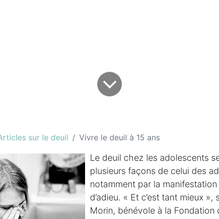
Articles sur le deuil
Vivre le deuil à 15 ans
Le deuil chez les adolescents s
plusieurs façons de celui des ad
notamment par la manifestation d
d’adieu. « Et c’est tant mieux »,
Morin, bénévole à la Fondation