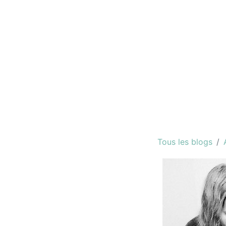
Tous les blogs