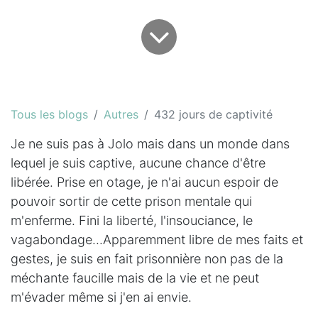
Tous les blogs
Autres
432 jours de captivité
Je ne suis pas à Jolo mais dans un monde dans
lequel je suis captive, aucune chance d'être
libérée. Prise en otage, je n'ai aucun espoir de
pouvoir sortir de cette prison mentale qui
m'enferme. Fini la liberté, l'insouciance, le
vagabondage...Apparemment libre de mes faits et
gestes, je suis en fait prisonnière non pas de la
méchante faucille mais de la vie et ne peut
m'évader même si j'en ai envie.