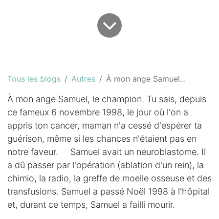
Tous les blogs
Autres
À mon ange Samuel...
À mon ange Samuel, le champion. Tu sais, depuis
ce fameux 6 novembre 1998, le jour où l'on a
appris ton cancer, maman n'a cessé d'espérer ta
guérison, même si les chances n'étaient pas en
notre faveur. Samuel avait un neuroblastome. Il
a dû passer par l'opération (ablation d'un rein), la
chimio, la radio, la greffe de moelle osseuse et des
transfusions. Samuel a passé Noël 1998 à l'hôpital
et, durant ce temps, Samuel a failli mourir.