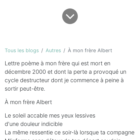
Tous les blogs
Autres
À mon frère Albert
Lettre poème à mon frère qui est mort en
décembre 2000 et dont la perte a provoqué un
cycle destructeur dont je commence à peine à
sortir peut-être.
À mon frère Albert
Le soleil accable mes yeux lessives
d'une douleur indicible
La même ressentie ce soir-là lorsque ta compagne