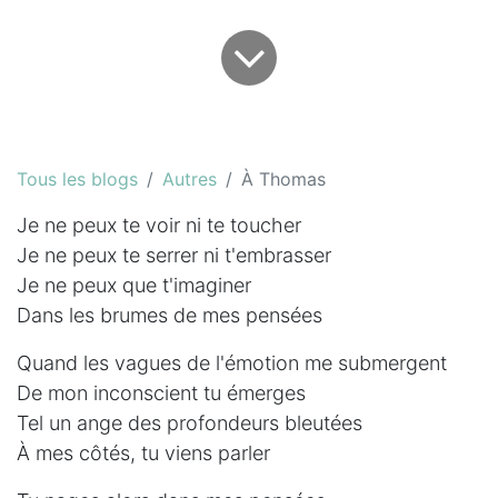
Tous les blogs
Autres
À Thomas
Je ne peux te voir ni te toucher
Je ne peux te serrer ni t'embrasser
Je ne peux que t'imaginer
Dans les brumes de mes pensées
Quand les vagues de l'émotion me submergent
De mon inconscient tu émerges
Tel un ange des profondeurs bleutées
À mes côtés, tu viens parler