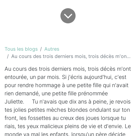
Tous les blogs
Autres
Au cours des trois derniers mois, trois décès m'ont entourée...
Au cours des trois derniers mois, trois décès m'ont
entourée, un par mois. Si j'écris aujourd'hui, c'est
pour rendre hommage à une petite fille qui n'avait
rien demandé, une petite fille prénommée
Juliette. Tu n'avais que dix ans à peine, je revois
tes jolies petites mèches blondes ondulant sur ton
front, les fossettes au creux des joues lorsque tu
riais, tes yeux malicieux pleins de vie et d'envie. Le
monde va mal les enfants, lorsqu'un père décide