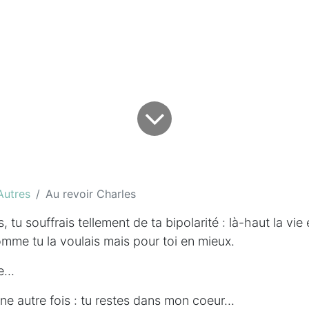
Autres
Au revoir Charles
, tu souffrais tellement de ta bipolarité :
là-haut la vie
mme tu la voulais mais pour toi en mieux.
...
ne autre fois : tu restes dans mon coeur...