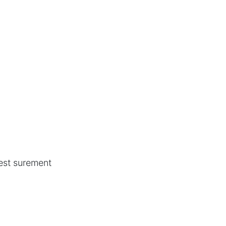
 est surement