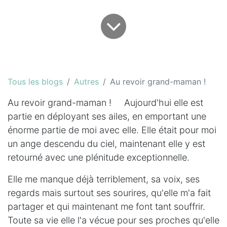
Tous les blogs
Autres
Au revoir grand-maman !
Au revoir grand-maman ! Aujourd'hui elle est
partie en déployant ses ailes, en emportant une
énorme partie de moi avec elle. Elle était pour moi
un ange descendu du ciel, maintenant elle y est
retourné avec une plénitude exceptionnelle.
Elle me manque déjà terriblement, sa voix, ses
regards mais surtout ses sourires, qu'elle m'a fait
partager et qui maintenant me font tant souffrir.
Toute sa vie elle l'a vécue pour ses proches qu'elle