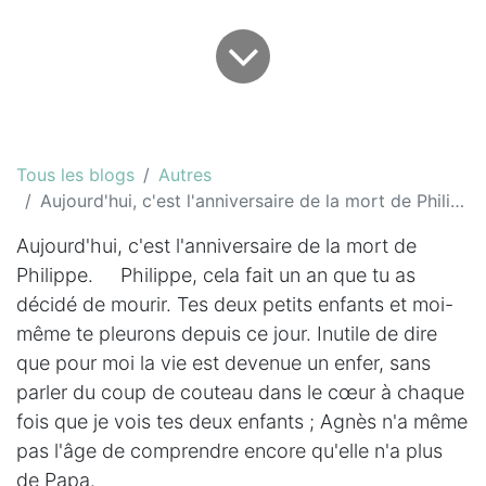
Tous les blogs
Autres
Aujourd'hui, c'est l'anniversaire de la mort de Philippe...
Aujourd'hui, c'est l'anniversaire de la mort de
Philippe. Philippe, cela fait un an que tu as
décidé de mourir. Tes deux petits enfants et moi-
même te pleurons depuis ce jour. Inutile de dire
que pour moi la vie est devenue un enfer, sans
parler du coup de couteau dans le cœur à chaque
fois que je vois tes deux enfants ; Agnès n'a même
pas l'âge de comprendre encore qu'elle n'a plus
de Papa.