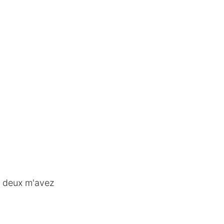
es deux m'avez