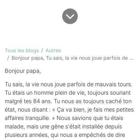
Tous les blogs
Autres
Bonjour papa, Tu sais, la vie nous joue parfois de mauvais tours...
Bonjour papa,
Tu sais, la vie nous joue parfois de mauvais tours.
Tu étais un homme plein de vie, toujours souriant
malgré tes 84 ans. Tu nous as toujours caché ton
état, nous disant : « Ça va bien, je fais mes petites
affaires tranquille. » Nous savions que tu étais
malade, mais une gêne s'était installée depuis
plusieurs années, qui nous a empêchés de dire