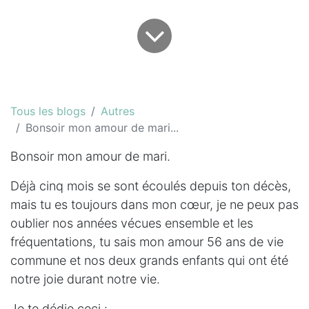
Tous les blogs
Autres
Bonsoir mon amour de mari...
Bonsoir mon amour de mari.
Déjà cinq mois se sont écoulés depuis ton décès,
mais tu es toujours dans mon cœur, je ne peux pas
oublier nos années vécues ensemble et les
fréquentations, tu sais mon amour 56 ans de vie
commune et nos deux grands enfants qui ont été
notre joie durant notre vie.
Je te dédie ceci :