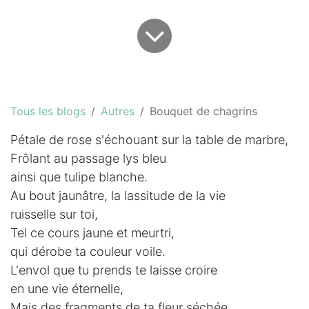
Tous les blogs
Autres
Bouquet de chagrins
Pétale de rose s'échouant sur la table de marbre,
Frôlant au passage lys bleu
ainsi que tulipe blanche.
Au bout jaunâtre, la lassitude de la vie
ruisselle sur toi,
Tel ce cours jaune et meurtri,
qui dérobe ta couleur voile.
L'envol que tu prends te laisse croire
en une vie éternelle,
Mais des fragments de ta fleur séchée