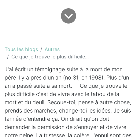
Tous les blogs
Autres
Ce que je trouve le plus difficile...
J'ai écrit un témoignage suite à la mort de mon
père il y a près d'un an (no 31, en 1998). Plus d'un
an a passé suite à sa mort. Ce que je trouve le
plus difficile c'est de vivre avec le tabou de la
mort et du deuil. Secoue-toi, pense à autre chose,
prends des marches, change-toi les idées. Je suis
tannée d'entendre ça. On dirait qu'on doit
demander la permission de s'ennuyer et de vivre
notre peine. La tristesse, la colère, l'ennui sont des