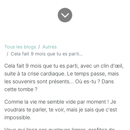
Tous les blogs
Autres
Cela fait 9 mois que tu es parti...
Cela fait 9 mois que tu es parti, avec un clin d'œil,
suite à ta crise cardiaque. Le temps passe, mais
les souvenirs sont présents... Où es-tu ? Dans
cette tombe ?
Comme la vie me semble vide par moment ! Je
voudrais te parler, te voir, mais je sais que c'est
impossible.
Vous qui lisez ces quelques lignes, profitez de