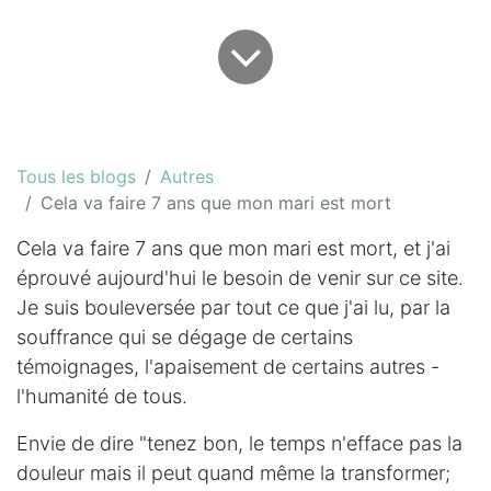
Tous les blogs
Autres
Cela va faire 7 ans que mon mari est mort
Cela va faire 7 ans que mon mari est mort, et j'ai
éprouvé aujourd'hui le besoin de venir sur ce site.
Je suis bouleversée par tout ce que j'ai lu, par la
souffrance qui se dégage de certains
témoignages, l'apaisement de certains autres -
l'humanité de tous.
Envie de dire "tenez bon, le temps n'efface pas la
douleur mais il peut quand même la transformer;