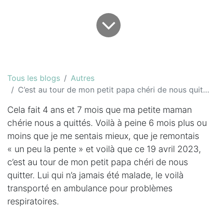
Tous les blogs
Autres
C’est au tour de mon petit papa chéri de nous quitter
Cela fait 4 ans et 7 mois que ma petite maman
chérie nous a quittés. Voilà à peine 6 mois plus ou
moins que je me sentais mieux, que je remontais
« un peu la pente » et voilà que ce 19 avril 2023,
c’est au tour de mon petit papa chéri de nous
quitter. Lui qui n’a jamais été malade, le voilà
transporté en ambulance pour problèmes
respiratoires.