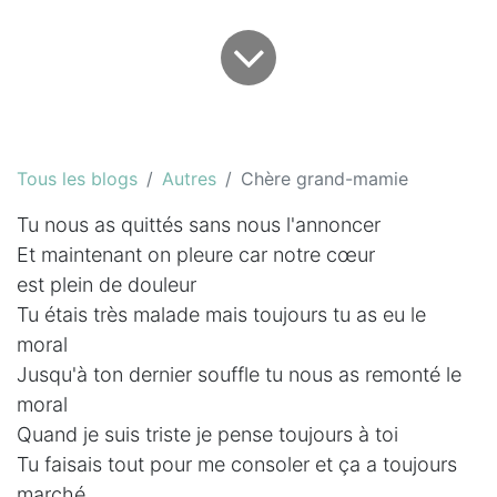
Tous les blogs
Autres
Chère grand-mamie
Tu nous as quittés sans nous l'annoncer
Et maintenant on pleure car notre cœur
est plein de douleur
Tu étais très malade mais toujours tu as eu le
moral
Jusqu'à ton dernier souffle tu nous as remonté le
moral
Quand je suis triste je pense toujours à toi
Tu faisais tout pour me consoler et ça a toujours
marché