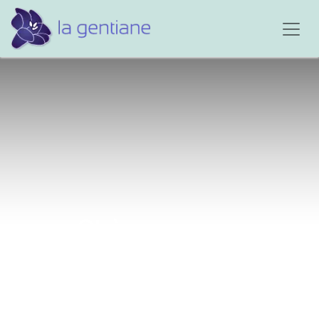
Chère maman