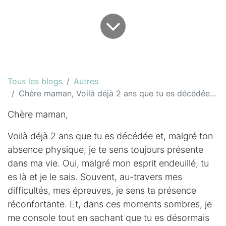
Tous les blogs
Autres
Chère maman, Voilà déjà 2 ans que tu es décédée...
Chère maman,
Voilà déjà 2 ans que tu es décédée et, malgré ton
absence physique, je te sens toujours présente
dans ma vie. Oui, malgré mon esprit endeuillé, tu
es là et je le sais. Souvent, au-travers mes
difficultés, mes épreuves, je sens ta présence
réconfortante. Et, dans ces moments sombres, je
me console tout en sachant que tu es désormais