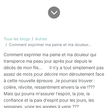
Tous les blogs
Autres
Comment exprimer ma peine et ma douleur...
Comment exprimer ma peine et ma douleur qui
transperce ma peau jour après jour depuis le
décès de mon fils... Il n'y a tout simplement pas
assez de mots pour décrire mon déroutement face
à cette nouvelle épreuve. Je pourrais trouver :
colère, révolte, ressentiment envers la vie !???
Mais qui pourra m'assurer l'espoir, la joie, la
confiance et la paix d'esprit pour les jours, les
semaines, voire les années à venir ???