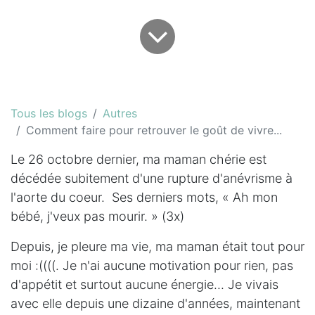
Tous les blogs
Autres
Comment faire pour retrouver le goût de vivre...
Le 26 octobre dernier, ma maman chérie est
décédée subitement d'une rupture d'anévrisme à
l'aorte du coeur. Ses derniers mots, « Ah mon
bébé, j'veux pas mourir. » (3x)
Depuis, je pleure ma vie, ma maman était tout pour
moi :((((.
Je n'ai aucune motivation pour rien, pas
d'appétit et surtout aucune énergie... Je vivais
avec elle depuis une dizaine d'années, maintenant