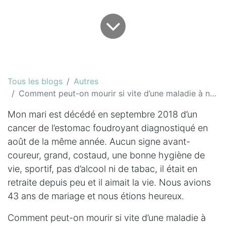
Tous les blogs
Autres
Comment peut-on mourir si vite d’une maladie à notre époque?
Mon mari est décédé en septembre 2018 d’un
cancer de l’estomac foudroyant diagnostiqué en
août de la même année. Aucun signe avant-
coureur, grand, costaud, une bonne hygiène de
vie, sportif, pas d’alcool ni de tabac, il était en
retraite depuis peu et il aimait la vie. Nous avions
43 ans de mariage et nous étions heureux.
Comment peut-on mourir si vite d’une maladie à