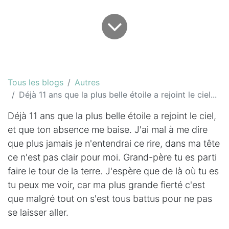
Tous les blogs
Autres
Déjà 11 ans que la plus belle étoile a rejoint le ciel...
Déjà 11 ans que la plus belle étoile a rejoint le ciel,
et que ton absence me baise. J'ai mal à me dire
que plus jamais je n'entendrai ce rire, dans ma tête
ce n'est pas clair pour moi. Grand-père tu es parti
faire le tour de la terre. J'espère que de là où tu es
tu peux me voir, car ma plus grande fierté c'est
que malgré tout on s'est tous battus pour ne pas
se laisser aller.