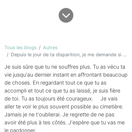
Tous les blogs
Autres
Depuis le jour de ta disparition, je me demande si tu es mieux là-haut...
Je suis sûre que tu ne souffres plus. Tu as vécu ta
vie jusqu'au dernier instant en affrontant beaucoup
de choses. En regardant tout ce que tu as
accompli et tout ce que tu as laissé, je suis fière
de toi. Tu as toujours été courageux. Je vais
aller te voir le plus souvent possible au cimetière.
Jamais je ne t'oublierai. Je regrette de ne pas
avoir été plus à tes côtés. J'espère que tu vas me
le pardonner.