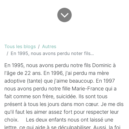
Tous les blogs
Autres
En 1995, nous avons perdu noter fils...
En 1995, nous avons perdu notre fils Dominic à
l'âge de 22 ans. En 1996, j'ai perdu ma mère
adoptive (tante) que j'aime beaucoup. En 1997
nous avons perdu notre fille Marie-France qui a
fait comme son frère, suicidée. Ils sont tous
présent à tous les jours dans mon cœur. Je me dis
qu'il faut les aimer assez fort pour respecter leur
choix. Les deux enfants nous ont laissé une
lettre, ce qui aide à se déculpabiliser. Aussi, la foi