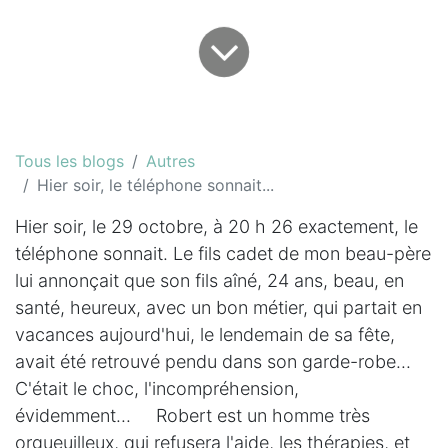
Tous les blogs
Autres
Hier soir, le téléphone sonnait...
Hier soir, le 29 octobre, à 20 h 26 exactement, le
téléphone sonnait. Le fils cadet de mon beau-père
lui annonçait que son fils aîné, 24 ans, beau, en
santé, heureux, avec un bon métier, qui partait en
vacances aujourd'hui, le lendemain de sa fête,
avait été retrouvé pendu dans son garde-robe...
C'était le choc, l'incompréhension,
évidemment... Robert est un homme très
orgueuilleux, qui refusera l'aide, les thérapies, et