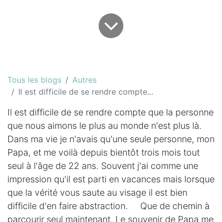
Tous les blogs
Autres
Il est difficile de se rendre compte...
Il est difficile de se rendre compte que la personne
que nous aimons le plus au monde n'est plus là.
Dans ma vie je n'avais qu'une seule personne, mon
Papa, et me voilà depuis bientôt trois mois tout
seul à l'âge de 22 ans. Souvent j'ai comme une
impression qu'il est parti en vacances mais lorsque
que la vérité vous saute au visage il est bien
difficile d'en faire abstraction. Que de chemin à
parcourir seul maintenant. Le souvenir de Papa me