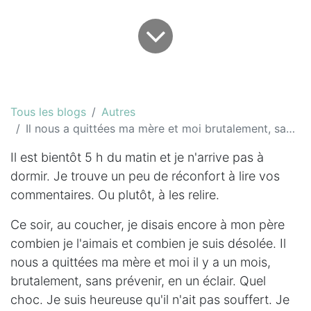
Tous les blogs
Autres
Il nous a quittées ma mère et moi brutalement, sans prévenir
Il est bientôt 5 h du matin et je n'arrive pas à
dormir. Je trouve un peu de réconfort à lire vos
commentaires. Ou plutôt, à les relire.
Ce soir, au coucher, je disais encore à mon père
combien je l'aimais et combien je suis désolée. Il
nous a quittées ma mère et moi il y a un mois,
brutalement, sans prévenir, en un éclair. Quel
choc. Je suis heureuse qu'il n'ait pas souffert. Je