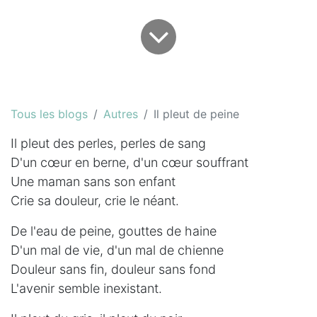
Tous les blogs
Autres
Il pleut de peine
Il pleut des perles, perles de sang
D'un cœur en berne, d'un cœur souffrant
Une maman sans son enfant
Crie sa douleur, crie le néant.
De l'eau de peine, gouttes de haine
D'un mal de vie, d'un mal de chienne
Douleur sans fin, douleur sans fond
L'avenir semble inexistant.