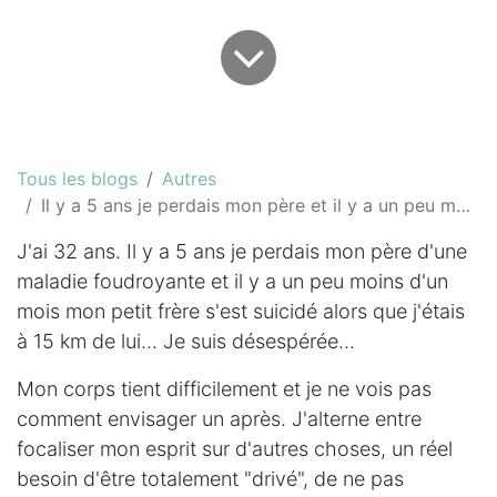
Tous les blogs
Autres
Il y a 5 ans je perdais mon père et il y a un peu moins d'un mois mon petit frère...
J'ai 32 ans. Il y a 5 ans je perdais mon père d'une
maladie foudroyante et il y a un peu moins d'un
mois mon petit frère s'est suicidé alors que j'étais
à 15 km de lui... Je suis désespérée...
Mon corps tient difficilement et je ne vois pas
comment envisager un après. J'alterne entre
focaliser mon esprit sur d'autres choses, un réel
besoin d'être totalement "drivé", de ne pas