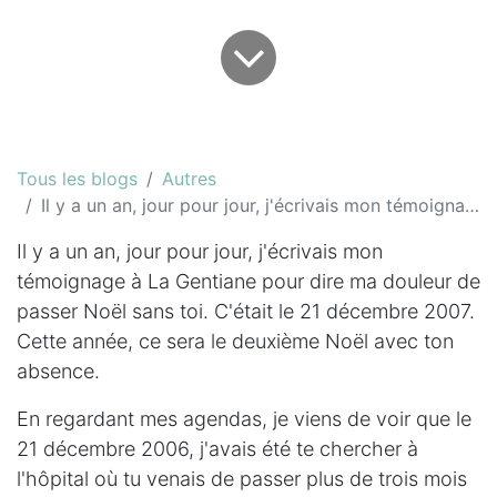
Tous les blogs
Autres
Il y a un an, jour pour jour, j'écrivais mon témoignage à La Gentiane pour dire ma douleur...
Il y a un an, jour pour jour, j'écrivais mon
témoignage à La Gentiane pour dire ma douleur de
passer Noël sans toi. C'était le 21 décembre 2007.
Cette année, ce sera le deuxième Noël avec ton
absence.
En regardant mes agendas, je viens de voir que le
21 décembre 2006, j'avais été te chercher à
l'hôpital où tu venais de passer plus de trois mois