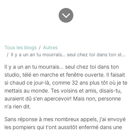
Tous les blogs
Autres
Il y a un an tu mourrais... seul chez toi dans ton studio...
Il y a un an tu mourrais... seul chez toi dans ton
studio, télé en marche et fenêtre ouverte. Il faisait
si chaud ce jour-là, comme 32 ans plus tôt où je te
mettais au monde. Tes voisins et amis, disais-tu,
auraient dû s'en apercevoir! Mais non, personne
n'a rien dit.
Sans réponse à mes nombreux appels, j'ai envoyé
les pompiers qui t'ont aussitôt enfermé dans une